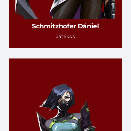
Schmitzhofer Dániel
Játékos