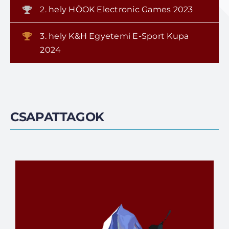
2. hely HÖOK Electronic Games 2023
3. hely K&H Egyetemi E-Sport Kupa
2024
CSAPATTAGOK