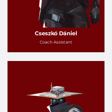
Cseszkó Dániel
Coach Assistant