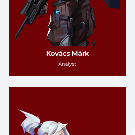
Kovács Márk
Analyst