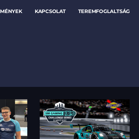
EMÉNYEK
KAPCSOLAT
TEREMFOGLALTSÁG